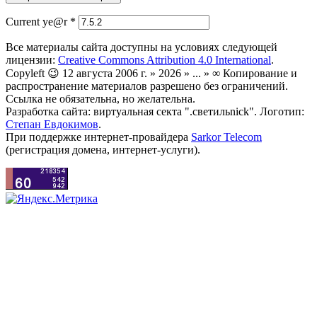
Current ye@r
*
Все материалы сайта доступны на условиях следующей
лицензии:
Creative Commons Attribution 4.0 International
.
Copyleft 😉 12 августа 2006 г. » 2026 » ... » ∞ Копирование и
распространение материалов разрешено без ограничений.
Ссылка не обязательна, но желательна.
Разработка сайта: виртуальная секта ".светильnick". Логотип:
Степан Евдокимов
.
При поддержке интернет-провайдера
Sarkor Telecom
(регистрация домена, интернет-услуги).