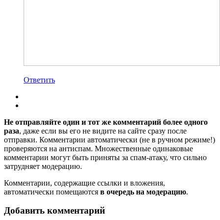
Ответить
Не отправляйте один и тот же комментарий более одного
раза
, даже если вы его не видите на сайте сразу после
отправки. Комментарии автоматически (не в ручном режиме!)
проверяются на антиспам. Множественные одинаковые
комментарии могут быть приняты за спам-атаку, что сильно
затрудняет модерацию.
Комментарии, содержащие ссылки и вложения,
автоматически помещаются
в очередь на модерацию
.
Добавить комментарий