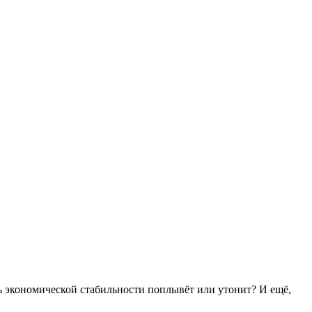
ль экономической стабильности поплывёт или утонит? И ещё,