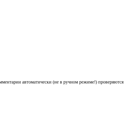
Комментарии автоматически (не в ручном режиме!) проверяются