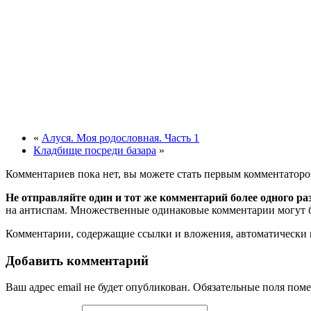
«
Алуся. Моя родословная. Часть 1
Кладбище посреди базара
»
Комментариев пока нет, вы можете стать первым комментаторо
Не отправляйте один и тот же комментарий более одного ра
на антиспам. Множественные одинаковые комментарии могут бы
Комментарии, содержащие ссылки и вложения, автоматическ
Добавить комментарий
Ваш адрес email не будет опубликован.
Обязательные поля пом