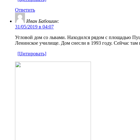
Ответить
Иван Бабошин
:
31/05/2019 в 04:07
Угловой дом со львами. Находился рядом с площадью Пушк
Ленинское училище. Дом снесли в 1993 году. Сейчас там г
[Цитировать]