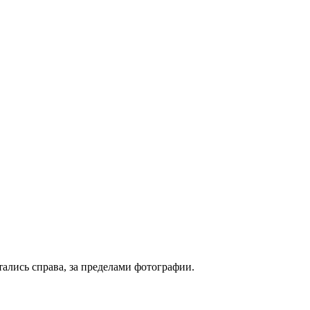
ались справа, за пределами фотографии.