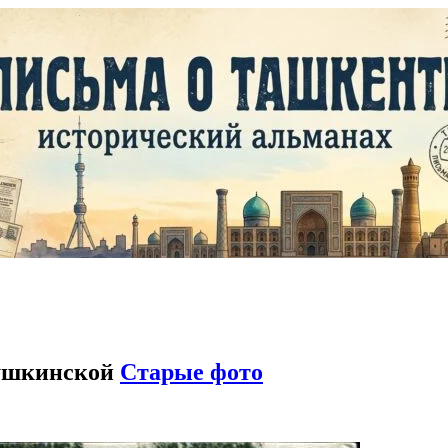
Пушкинской
Старые фото