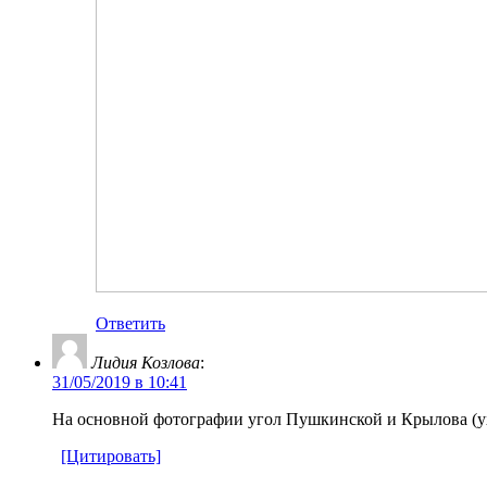
Ответить
Лидия Козлова
:
31/05/2019 в 10:41
На основной фотографии угол Пушкинской и Крылова (ухо
[Цитировать]