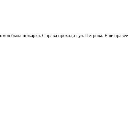
домов была пожарка. Справа проходит ул. Петрова. Еще правее