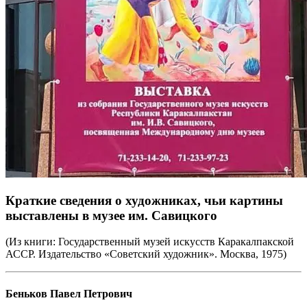
Краткие сведения о художниках, чьи картины
выставлены в музее им. Савицкого
(Из книги: Государственный музей искусств Каракалпакской
АССР. Издательство «Советский художник». Москва, 1975)
Беньков Павел Петрович