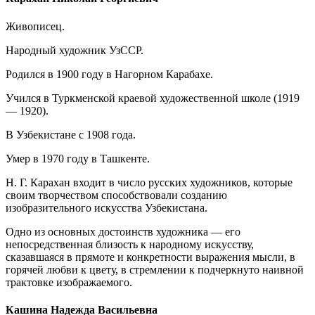
Живописец.
Народный художник УзССР.
Родился в 1900 году в Нагорном Карабахе.
Учился в Туркменской краевой художественной школе (1919
— 1920).
В Узбекистане с 1908 года.
Умер в 1970 году в Ташкенте.
Н. Г. Карахан входит в число русских художников, которые
своим творчеством способствовали созданию
изобразительного искусства Узбекистана.
Одно из основных достоинств художника — его
непосредственная близость к народному искусству,
сказавшаяся в прямоте и конкретности выражения мысли, в
горячей любви к цвету, в стремлении к подчеркнуто наивной
трактовке изображаемого.
Кашина Надежда Васильевна