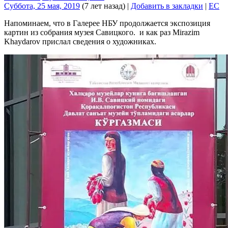
Суббота, 25 мая, 2019
(7 лет назад)
|
Добавить в закладки
|
EC
Напоминаем, что в Галерее НБУ продолжается экспозиция
картин из собрания музея Савицкого. и как раз Mirazim
Khaydarov прислал сведения о художниках.