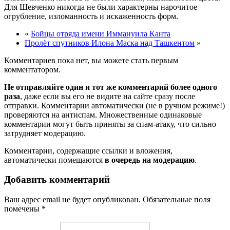
Для Шевченко никогда не были характерны нарочитое
огрубление, изломанность и искаженность форм.
«
Бойцы отряда имени Иммануила Канта
Пролёт спутников Илона Маска над Ташкентом
»
Комментариев пока нет, вы можете стать первым
комментатором.
Не отправляйте один и тот же комментарий более одного
раза
, даже если вы его не видите на сайте сразу после
отправки. Комментарии автоматически (не в ручном режиме!)
проверяются на антиспам. Множественные одинаковые
комментарии могут быть приняты за спам-атаку, что сильно
затрудняет модерацию.
Комментарии, содержащие ссылки и вложения,
автоматически помещаются
в очередь на модерацию
.
Добавить комментарий
Ваш адрес email не будет опубликован.
Обязательные поля
помечены
*