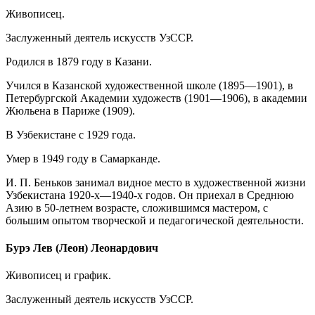
Живописец.
Заслуженный деятель искусств УзССР.
Родился в 1879 году в Казани.
Учился в Казанской художественной школе (1895—1901), в
Петербургской Академии художеств (1901—1906), в академии
Жюльена в Париже (1909).
В Узбекистане с 1929 года.
Умер в 1949 году в Самарканде.
И. П. Беньков занимал видное место в художественной жизни
Узбекистана 1920-х—1940-х годов. Он приехал в Среднюю
Азию в 50-летнем возрасте, сложившимся мастером, с
большим опытом творческой и педагогической деятельности.
Бурэ Лев (Леон) Леонардович
Живописец и график.
Заслуженный деятель искусств УзССР.