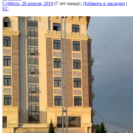
Суббота, 20 апреля, 2019
(7 лет назад)
|
Добавить в закладки
|
EC