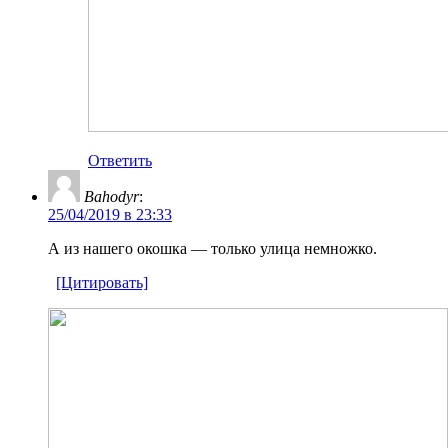
Ответить
Bahodyr
:
25/04/2019 в 23:33
А из нашего окошка — только улица немножко.
[Цитировать]