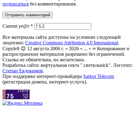
подписаться
без комментирования.
Current ye@r
*
Все материалы сайта доступны на условиях следующей
лицензии:
Creative Commons Attribution 4.0 International
.
Copyleft 😉 12 августа 2006 г. » 2026 » ... » ∞ Копирование и
распространение материалов разрешено без ограничений.
Ссылка не обязательна, но желательна.
Разработка сайта: виртуальная секта ".светильnick". Логотип:
Степан Евдокимов
.
При поддержке интернет-провайдера
Sarkor Telecom
(регистрация домена, интернет-услуги).