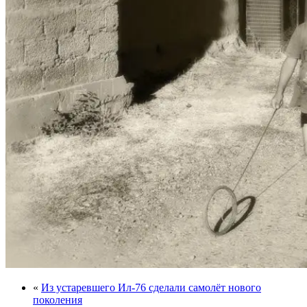
«
Из устаревшего Ил-76 сделали самолёт нового
поколения