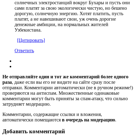
солнечных электростанций вокруг Бухары и пусть они
сами платят за свою экологически чистую, но бешено
дорогую, солнечную энергию. Хотят платить, пусть
платят, а не навешивают свои, уж очень дорогие
денежные амбиции, на нормальных жителей
Узбекистана.
[Цитировать]
Ответить
Не отправляйте один и тот же комментарий более одного
раза
, даже если вы его не видите на сайте сразу после
отправки. Комментарии автоматически (не в ручном режиме!)
проверяются на антиспам. Множественные одинаковые
комментарии могут быть приняты за спам-атаку, что сильно
затрудняет модерацию.
Комментарии, содержащие ссылки и вложения,
автоматически помещаются
в очередь на модерацию
.
Добавить комментарий