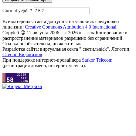
Current ye@r
*
Все материалы сайта доступны на условиях следующей
лицензии:
Creative Commons Attribution 4.0 International
.
Copyleft 😉 12 августа 2006 г. » 2026 » ... » ∞ Копирование и
распространение материалов разрешено без ограничений.
Ссылка не обязательна, но желательна.
Разработка сайта: виртуальная секта ".светильnick". Логотип:
Степан Евдокимов
.
При поддержке интернет-провайдера
Sarkor Telecom
(регистрация домена, интернет-услуги).