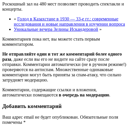
Роскошный зал на 480 мест позволяет проводить спектакли и
концерты.
«
Голод в Казахстане в 1930 — 33-е гг.: современные
исследования и новые направления в изучении вопроса
Уникальные вечера Зелины Искандеровой
»
Комментариев пока нет, вы можете стать первым
комментатором.
Не отправляйте один и тот же комментарий более одного
раза
, даже если вы его не видите на сайте сразу после
отправки. Комментарии автоматически (не в ручном режиме!)
проверяются на антиспам. Множественные одинаковые
комментарии могут быть приняты за спам-атаку, что сильно
затрудняет модерацию.
Комментарии, содержащие ссылки и вложения,
автоматически помещаются
в очередь на модерацию
.
Добавить комментарий
Ваш адрес email не будет опубликован.
Обязательные поля
помечены
*