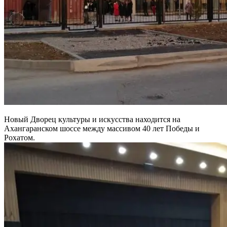
Новый Дворец культуры и искусства находится на
Ахангаранском шоссе между массивом 40 лет Победы и
Рохатом.