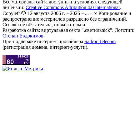
Все материалы сайта доступны на условиях следующей
лицензии:
Creative Commons Attribution 4.0 International
.
Copyleft 😉 12 августа 2006 г. » 2026 » ... » ∞ Копирование и
распространение материалов разрешено без ограничений.
Ссылка не обязательна, но желательна.
Разработка сайта: виртуальная секта ".светильnick". Логотип:
Степан Евдокимов
.
При поддержке интернет-провайдера
Sarkor Telecom
(регистрация домена, интернет-услуги).