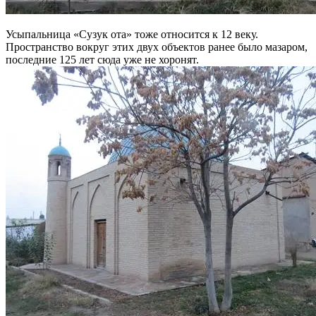
Усыпальница «Сузук ота» тоже относится к 12 веку.
Пространство вокруг этих двух объектов ранее было мазаром,
последние 125 лет сюда уже не хоронят.