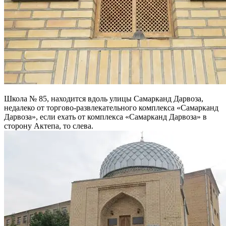
Школа № 85, находится вдоль улицы Самарканд Дарвоза,
недалеко от торгово-развлекательного комплекса «Самарканд
Дарвоза», если ехать от комплекса «Самарканд Дарвоза» в
сторону Актепа, то слева.