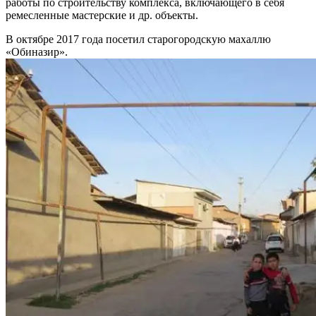
работы по строительству комплекса, включающего в себя
ремесленные мастерские и др. объекты.
В октябре 2017 года посетил старогородскую махаллю
«Обиназир».