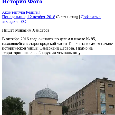
История
Фото
Архитектура
Религия
Понедельник, 12 ноября, 2018
(8 лет назад)
|
Добавить в
закладки
|
EC
Пишет Миразим Хайдаров
В октябре 2016 года оказался по делам в школе № 85,
находящейся в старогородской части Ташкента в самом начале
исторической улицы Самарканд Дарвоза. Прямо на
территории школы обнаружил усыпальницу.