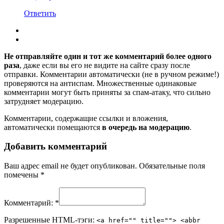
Ответить
Не отправляйте один и тот же комментарий более одного
раза
, даже если вы его не видите на сайте сразу после
отправки. Комментарии автоматически (не в ручном режиме!)
проверяются на антиспам. Множественные одинаковые
комментарии могут быть приняты за спам-атаку, что сильно
затрудняет модерацию.
Комментарии, содержащие ссылки и вложения,
автоматически помещаются
в очередь на модерацию
.
Добавить комментарий
Ваш адрес email не будет опубликован.
Обязательные поля
помечены
*
Комментарий:
*
Разрешенные HTML-тэги:
<a href="" title=""> <abbr