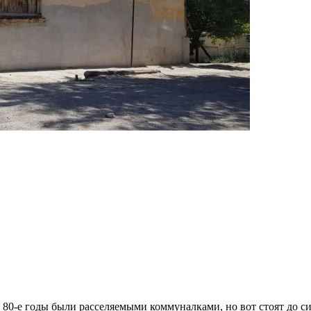
в 80-е годы были расселяемыми коммуналками, но вот стоят до 