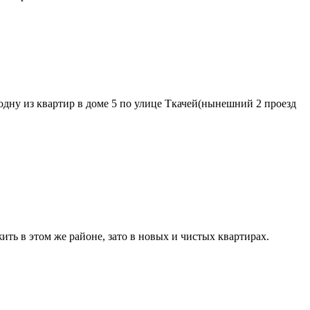
 одну из квартир в доме 5 по улице Ткачей(нынешний 2 проезд
ить в этом же районе, зато в новых и чистых квартирах.