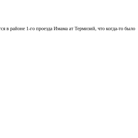
я в районе 1-го проезда Имама ат Термизий, что когда-то было