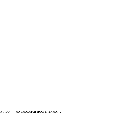
сих пор — но сносятся постепенно…