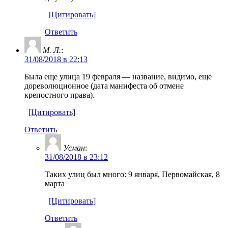
[Цитировать]
Ответить
М. Л.
:
31/08/2018 в 22:13
Была еще улица 19 февраля — название, видимо, еще
дореволюционное (дата манифеста об отмене
крепостного права).
[Цитировать]
Ответить
Усман
:
31/08/2018 в 23:12
Таких улиц был много: 9 января, Первомайская, 8
марта
[Цитировать]
Ответить