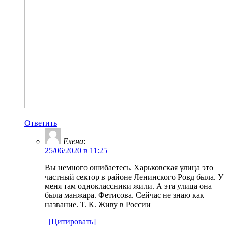
Ответить
Елена
:
25/06/2020 в 11:25
Вы немного ошибаетесь. Харьковская улица это
частный сектор в районе Ленинского Ровд была. У
меня там одноклассники жили. А эта улица она
была манжара. Фетисова. Сейчас не знаю как
название. Т. К. Живу в России
[Цитировать]