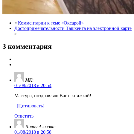
«
Комментарии к теме «Оксарой»
Достопримечательности Ташкента на электронной карте
»
3 комментария
МК
:
01/08/2018 в 20:54
Мастура, поздравляю Вас с книжкой!
[Цитировать]
Ответить
Лилия Азизова
:
01/08/2018 в 20:58