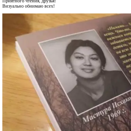
Приятного чтения, друзья!
Визуально обнимаю всех!