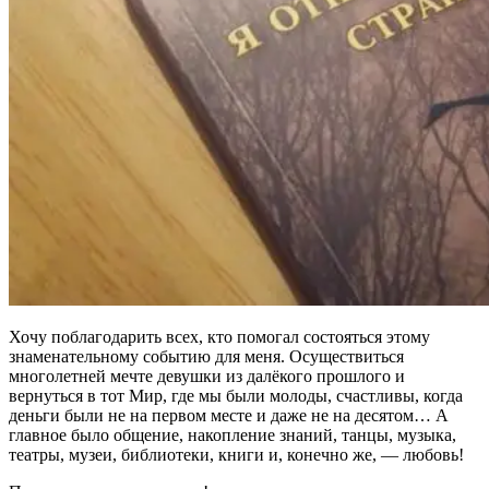
Хочу поблагодарить всех, кто помогал состояться этому
знаменательному событию для меня. Осуществиться
многолетней мечте девушки из далёкого прошлого и
вернуться в тот Мир, где мы были молоды, счастливы, когда
деньги были не на первом месте и даже не на десятом… А
главное было общение, накопление знаний, танцы, музыка,
театры, музеи, библиотеки, книги и, конечно же, — любовь!