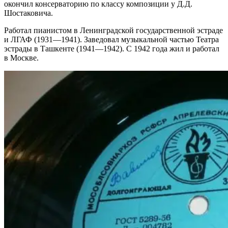
окончил консерваторию по классу композиции у Д.Д.
Шостаковича.
Работал пианистом в Ленинградской государственной эстраде
и ЛГАФ (1931—1941). Заведовал музыкальной частью Театра
эстрады в Ташкенте (1941—1942). С 1942 года жил и работал
в Москве.