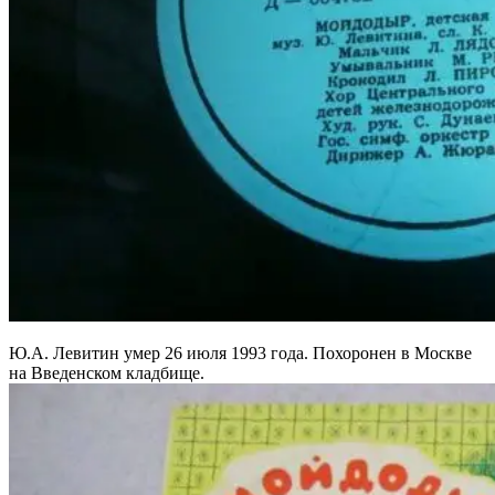
Ю.А. Левитин умер 26 июля 1993 года. Похоронен в Москве
на Введенском кладбище.