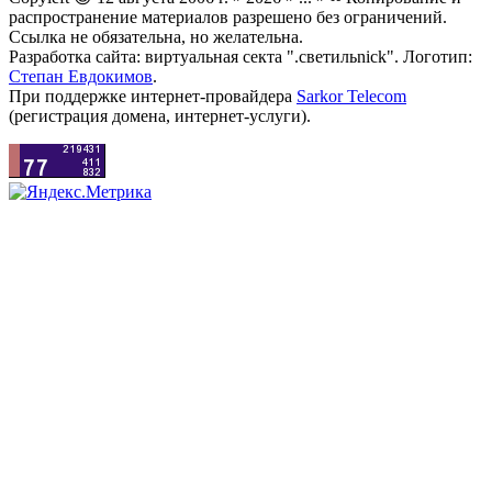
распространение материалов разрешено без ограничений.
Ссылка не обязательна, но желательна.
Разработка сайта: виртуальная секта ".светильnick". Логотип:
Степан Евдокимов
.
При поддержке интернет-провайдера
Sarkor Telecom
(регистрация домена, интернет-услуги).