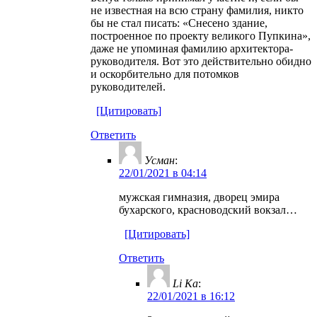
не известная на всю страну фамилия, никто
бы не стал писать: «Снесено здание,
построенное по проекту великого Пупкина»,
даже не упоминая фамилию архитектора-
руководителя. Вот это действительно обидно
и оскорбительно для потомков
руководителей.
[Цитировать]
Ответить
Усман
:
22/01/2021 в 04:14
мужская гимназия, дворец эмира
бухарского, красноводский вокзал…
[Цитировать]
Ответить
Li Ka
:
22/01/2021 в 16:12