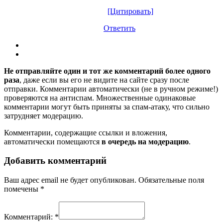
[Цитировать]
Ответить
Не отправляйте один и тот же комментарий более одного
раза
, даже если вы его не видите на сайте сразу после
отправки. Комментарии автоматически (не в ручном режиме!)
проверяются на антиспам. Множественные одинаковые
комментарии могут быть приняты за спам-атаку, что сильно
затрудняет модерацию.
Комментарии, содержащие ссылки и вложения,
автоматически помещаются
в очередь на модерацию
.
Добавить комментарий
Ваш адрес email не будет опубликован.
Обязательные поля
помечены
*
Комментарий:
*