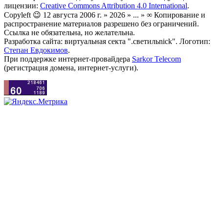
лицензии:
Creative Commons Attribution 4.0 International
.
Copyleft 😉 12 августа 2006 г. » 2026 » ... » ∞ Копирование и
распространение материалов разрешено без ограничений.
Ссылка не обязательна, но желательна.
Разработка сайта: виртуальная секта ".светильnick". Логотип:
Степан Евдокимов
.
При поддержке интернет-провайдера
Sarkor Telecom
(регистрация домена, интернет-услуги).