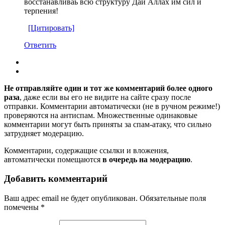
восстанавливаь всю структуру Дай Аллах им сил и
терпения!
[Цитировать]
Ответить
Не отправляйте один и тот же комментарий более одного
раза
, даже если вы его не видите на сайте сразу после
отправки. Комментарии автоматически (не в ручном режиме!)
проверяются на антиспам. Множественные одинаковые
комментарии могут быть приняты за спам-атаку, что сильно
затрудняет модерацию.
Комментарии, содержащие ссылки и вложения,
автоматически помещаются
в очередь на модерацию
.
Добавить комментарий
Ваш адрес email не будет опубликован.
Обязательные поля
помечены
*