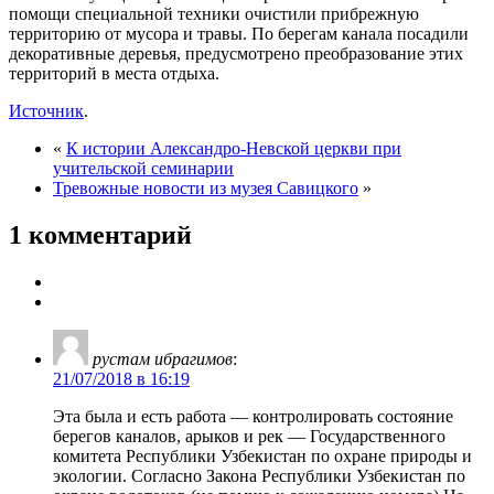
помощи специальной техники очистили прибрежную
территорию от мусора и травы. По берегам канала посадили
декоративные деревья, предусмотрено преобразование этих
территорий в места отдыха.
Источник
.
«
К истории Александро-Невской церкви при
учительской семинарии
Тревожные новости из музея Савицкого
»
1 комментарий
рустам ибрагимов
:
21/07/2018 в 16:19
Эта была и есть работа — контролировать состояние
берегов каналов, арыков и рек — Государственного
комитета Республики Узбекистан по охране природы и
экологии. Согласно Закона Республики Узбекистан по