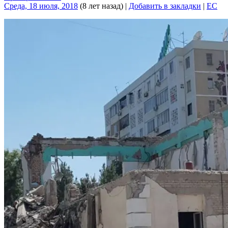
Среда, 18 июля, 2018
(8 лет назад)
|
Добавить в закладки
|
EC