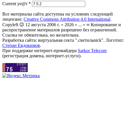
Current ye@r
*
Все материалы сайта доступны на условиях следующей
лицензии:
Creative Commons Attribution 4.0 International
.
Copyleft 😉 12 августа 2006 г. » 2026 » ... » ∞ Копирование и
распространение материалов разрешено без ограничений.
Ссылка не обязательна, но желательна.
Разработка сайта: виртуальная секта ".светильnick". Логотип:
Степан Евдокимов
.
При поддержке интернет-провайдера
Sarkor Telecom
(регистрация домена, интернет-услуги).