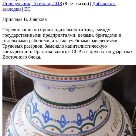
Понедельник, 16 июля, 2018
(8 лет назад)
|
Добавить в
закладки
|
EC
Прислала В. Лаврова
Соревнование по производительности труда между
государственными предприятиями, цехами, бригадами и
отдельными рабочими, а также учебными заведениями
Трудовых резервов. Заменяло капиталистическую
конкуренцию. Практиковалось СССР и в других государствах
Восточного блока.