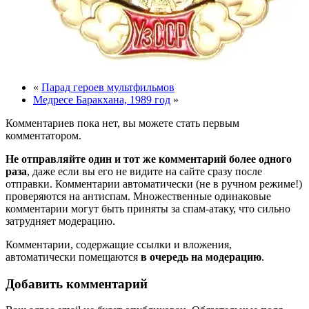
«
Парад героев мультфильмов
Медресе Баракхана, 1989 год
»
Комментариев пока нет, вы можете стать первым
комментатором.
Не отправляйте один и тот же комментарий более одного
раза
, даже если вы его не видите на сайте сразу после
отправки. Комментарии автоматически (не в ручном режиме!)
проверяются на антиспам. Множественные одинаковые
комментарии могут быть приняты за спам-атаку, что сильно
затрудняет модерацию.
Комментарии, содержащие ссылки и вложения,
автоматически помещаются
в очередь на модерацию
.
Добавить комментарий