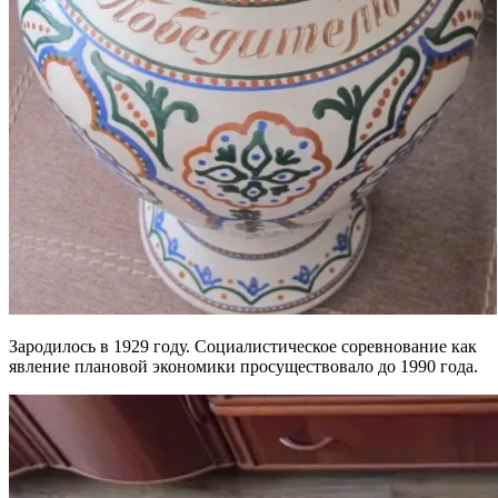
Зародилось в 1929 году. Социалистическое соревнование как
явление плановой экономики просуществовало до 1990 года.