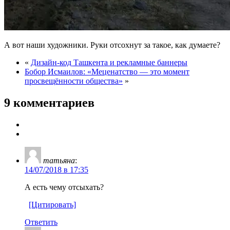
А вот наши художники. Руки отсохнут за такое, как думаете?
«
Дизайн-код Ташкента и рекламные баннеры
Бобор Исмаилов: «Меценатство — это момент
просвещённости общества»
»
9 комментариев
татьяна
:
14/07/2018 в 17:35
А есть чему отсыхать?
[Цитировать]
Ответить