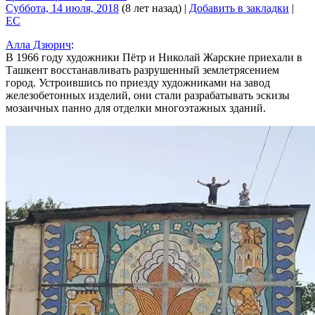
Суббота, 14 июля, 2018
(8 лет назад)
|
Добавить в закладки
|
EC
Алла Дзюрич
:
В 1966 году художники Пётр и Николай Жарские приехали в
Ташкент восстанавливать разрушенный землетрясением
город. Устроившись по приезду художниками на завод
железобетонных изделий, они стали разрабатывать эскизы
мозаичных панно для отделки многоэтажных зданий.