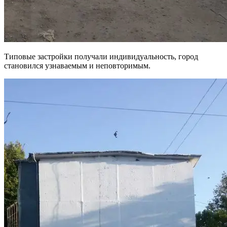
Типовые застройки получали индивидуальность, город
становился узнаваемым и неповторимым.