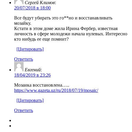
Сергей Климов
:
20/07/2018 в 18:00
Все будут убирать это го**но и восстанавливать
мозайку.
Кстати в этом доме жила Ирина Фербер, известная
личность в сфере молодежи начала нулевых. Интересно
кто нибудь ее еще помнит?
[Цитировать]
Ответить
Евгений
:
18/04/2019 в 23:26
Мозаика восстановлена…..
https://www.gazeta.uz/ru/2018/07/19/mosaic/
[Цитировать]
Ответить