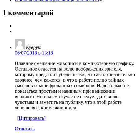
1 комментарий
Куврук
:
06/07/2018 в 13:18
Плавное смещение живописи в компьютерную графику.
Остальное отдается на волю воображения зрителя,
которому предстоит убедить себя, что автор значительно
сложнее, чем кажется, и что в работе полно тайных
смыслов и зашифрованных символов. Надо только не
показаться простым и наивным при вынесении
вердикта. Ни в коем случае не следует дать волю
чувствам и заметить на публику, что в этой работе
хорошо все, кроме живописи.
[Цитировать]
Ответить