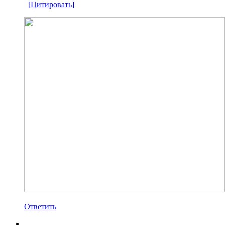
[Цитировать]
Ответить