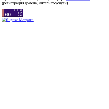
(регистрация домена, интернет-услуги).