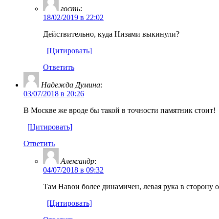
гость
:
18/02/2019 в 22:02
Действительно, куда Низами выкинули?
[Цитировать]
Ответить
Надежда Думина
:
03/07/2018 в 20:26
В Москве же вроде бы такой в точности памятник стоит!
[Цитировать]
Ответить
Александр
:
04/07/2018 в 09:32
Там Навои более динамичен, левая рука в сторону
[Цитировать]