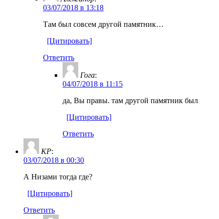
03/07/2018 в 13:18
Там был совсем другой памятник…
[Цитировать]
Ответить
Гога
:
04/07/2018 в 11:15
да, Вы правы. там другой памятник был
[Цитировать]
Ответить
KP
:
03/07/2018 в 00:30
А Низами тогда где?
[Цитировать]
Ответить