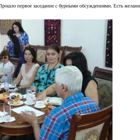
Прошло первое заседание с бурными обсуждениями. Есть желание