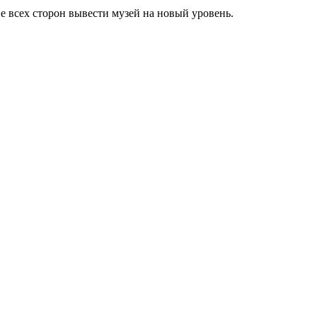
 всех сторон вывести музей на новый уровень.