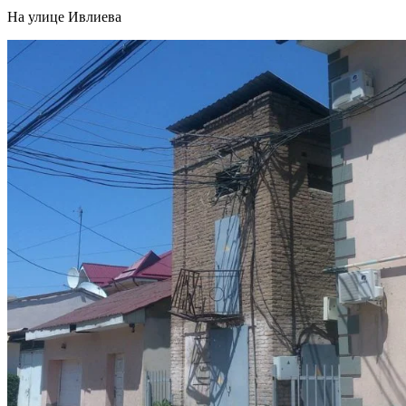
На улице Ивлиева