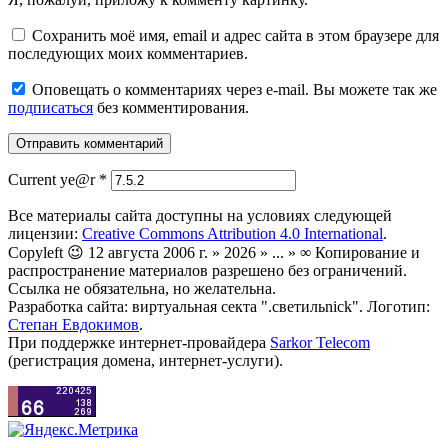
Сохранить моё имя, email и адрес сайта в этом браузере для
последующих моих комментариев.
Оповещать о комментариях через e-mail. Вы можете так же
подписаться
без комментирования.
Current ye@r
*
Все материалы сайта доступны на условиях следующей
лицензии:
Creative Commons Attribution 4.0 International
.
Copyleft 😉 12 августа 2006 г. » 2026 » ... » ∞ Копирование и
распространение материалов разрешено без ограничений.
Ссылка не обязательна, но желательна.
Разработка сайта: виртуальная секта ".светильnick". Логотип:
Степан Евдокимов
.
При поддержке интернет-провайдера
Sarkor Telecom
(регистрация домена, интернет-услуги).