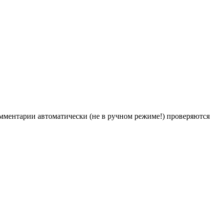
Комментарии автоматически (не в ручном режиме!) проверяются