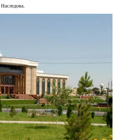
 Наследова.