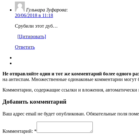
Гульнара Зуфарова
:
20/06/2018 в 11:18
Срубили этот дуб…
[Цитировать]
Ответить
Не отправляйте один и тот же комментарий более одного ра
на антиспам. Множественные одинаковые комментарии могут бы
Комментарии, содержащие ссылки и вложения, автоматическ
Добавить комментарий
Ваш адрес email не будет опубликован.
Обязательные поля пом
Комментарий:
*