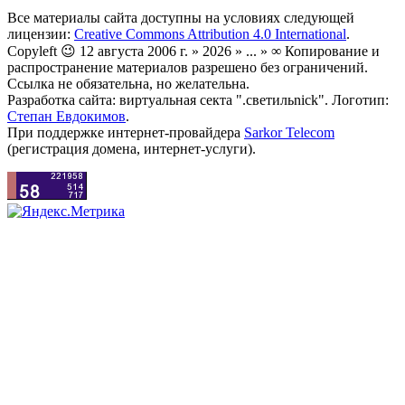
Все материалы сайта доступны на условиях следующей
лицензии:
Creative Commons Attribution 4.0 International
.
Copyleft 😉 12 августа 2006 г. » 2026 » ... » ∞ Копирование и
распространение материалов разрешено без ограничений.
Ссылка не обязательна, но желательна.
Разработка сайта: виртуальная секта ".светильnick". Логотип:
Степан Евдокимов
.
При поддержке интернет-провайдера
Sarkor Telecom
(регистрация домена, интернет-услуги).