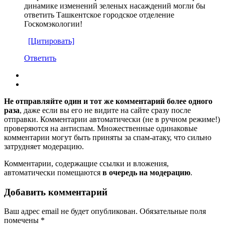
динамике изменений зеленых насаждений могли бы
ответить Ташкентское городское отделение
Госкомэкологии!
[Цитировать]
Ответить
Не отправляйте один и тот же комментарий более одного
раза
, даже если вы его не видите на сайте сразу после
отправки. Комментарии автоматически (не в ручном режиме!)
проверяются на антиспам. Множественные одинаковые
комментарии могут быть приняты за спам-атаку, что сильно
затрудняет модерацию.
Комментарии, содержащие ссылки и вложения,
автоматически помещаются
в очередь на модерацию
.
Добавить комментарий
Ваш адрес email не будет опубликован.
Обязательные поля
помечены
*