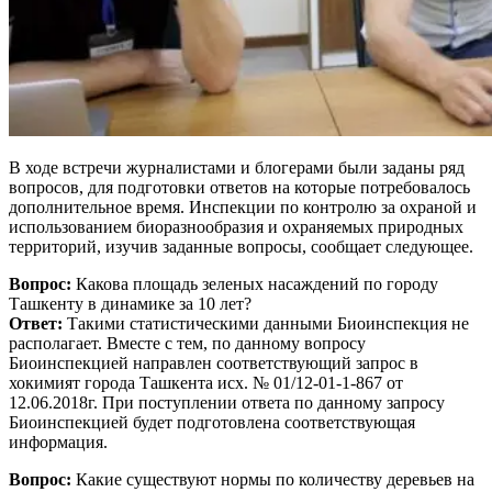
В ходе встречи журналистами и блогерами были заданы ряд
вопросов, для подготовки ответов на которые потребовалось
дополнительное время. Инспекции по контролю за охраной и
использованием биоразнообразия и охраняемых природных
территорий, изучив заданные вопросы, сообщает следующее.
Вопрос:
Какова площадь зеленых насаждений по городу
Ташкенту в динамике за 10 лет?
Ответ:
Такими статистическими данными Биоинспекция не
располагает. Вместе с тем, по данному вопросу
Биоинспекцией направлен соответствующий запрос в
хокимият города Ташкента исх. № 01/12-01-1-867 от
12.06.2018г. При поступлении ответа по данному запросу
Биоинспекцией будет подготовлена соответствующая
информация.
Вопрос:
Какие существуют нормы по количеству деревьев на