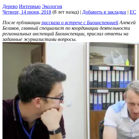
Дерево
Интервью
Экология
Четверг, 14 июня, 2018
(8 лет назад)
|
Добавить в закладки
|
EC
После публикации
рассказа о встрече с Биоинспекцией
Алексей
Беликов, главный специалист по координации деятельности
региональных инспекций Биоинспекции, прислал ответы на
заданные журналистами вопросы.