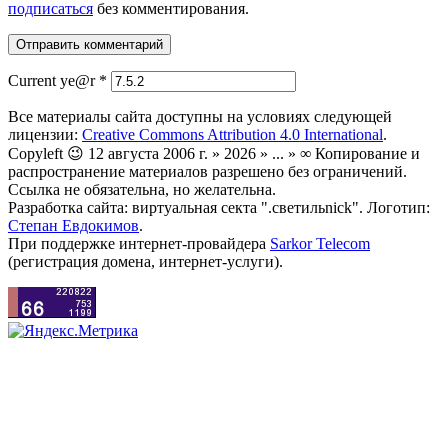
подписаться
без комментирования.
Current ye@r
*
Все материалы сайта доступны на условиях следующей
лицензии:
Creative Commons Attribution 4.0 International
.
Copyleft 😉 12 августа 2006 г. » 2026 » ... » ∞ Копирование и
распространение материалов разрешено без ограничений.
Ссылка не обязательна, но желательна.
Разработка сайта: виртуальная секта ".светильnick". Логотип:
Степан Евдокимов
.
При поддержке интернет-провайдера
Sarkor Telecom
(регистрация домена, интернет-услуги).