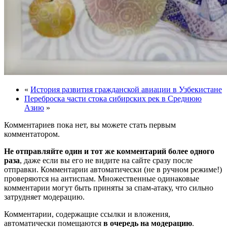
«
История развития гражданской авиации в Узбекистане
Переброска части стока сибирских рек в Среднюю
Азию
»
Комментариев пока нет, вы можете стать первым
комментатором.
Не отправляйте один и тот же комментарий более одного
раза
, даже если вы его не видите на сайте сразу после
отправки. Комментарии автоматически (не в ручном режиме!)
проверяются на антиспам. Множественные одинаковые
комментарии могут быть приняты за спам-атаку, что сильно
затрудняет модерацию.
Комментарии, содержащие ссылки и вложения,
автоматически помещаются
в очередь на модерацию
.