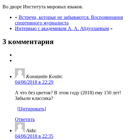
Во дворе Института мировых языков.
«
Встречи, которые не забываются. Воспоминания
спортивного журналиста
Интервью с академиком А. А. Абдуллаевым
»
3 комментария
Konstantin Kostin
:
04/06/2018 в 22:29
А что без цветов? В этом году (2018) ему 150 лет!
Забыли классика?
[Цитировать]
Ответить
Aida
:
04/06/2018 в 22:35