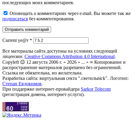
последующих моих комментариев.
Оповещать о комментариях через e-mail. Вы можете так же
подписаться
без комментирования.
Current ye@r
*
Все материалы сайта доступны на условиях следующей
лицензии:
Creative Commons Attribution 4.0 International
.
Copyleft 😉 12 августа 2006 г. » 2026 » ... » ∞ Копирование и
распространение материалов разрешено без ограничений.
Ссылка не обязательна, но желательна.
Разработка сайта: виртуальная секта ".светильnick". Логотип:
Степан Евдокимов
.
При поддержке интернет-провайдера
Sarkor Telecom
(регистрация домена, интернет-услуги).