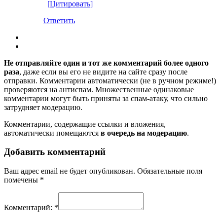
[Цитировать]
Ответить
Не отправляйте один и тот же комментарий более одного
раза
, даже если вы его не видите на сайте сразу после
отправки. Комментарии автоматически (не в ручном режиме!)
проверяются на антиспам. Множественные одинаковые
комментарии могут быть приняты за спам-атаку, что сильно
затрудняет модерацию.
Комментарии, содержащие ссылки и вложения,
автоматически помещаются
в очередь на модерацию
.
Добавить комментарий
Ваш адрес email не будет опубликован.
Обязательные поля
помечены
*
Комментарий:
*