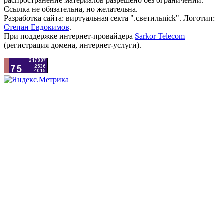
распространение материалов разрешено без ограничений.
Ссылка не обязательна, но желательна.
Разработка сайта: виртуальная секта ".светильnick". Логотип:
Степан Евдокимов
.
При поддержке интернет-провайдера
Sarkor Telecom
(регистрация домена, интернет-услуги).