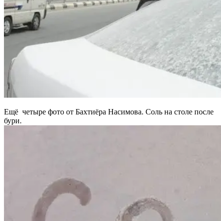
Ещё четыре фото от Бахтиёра Насимова. Соль на столе после
бури.