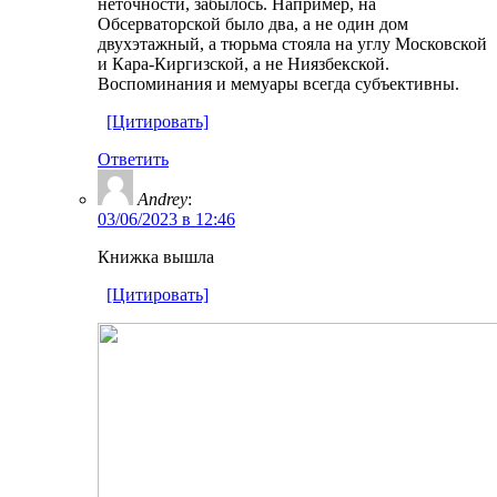
неточности, забылось. Например, на
Обсерваторской было два, а не один дом
двухэтажный, а тюрьма стояла на углу Московской
и Кара-Киргизской, а не Ниязбекской.
Воспоминания и мемуары всегда субъективны.
[Цитировать]
Ответить
Andrey
:
03/06/2023 в 12:46
Книжка вышла
[Цитировать]