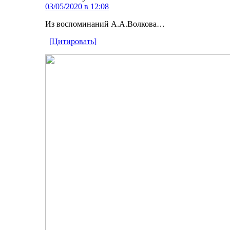
03/05/2020 в 12:08
Из воспоминаний А.А.Волкова…
[Цитировать]