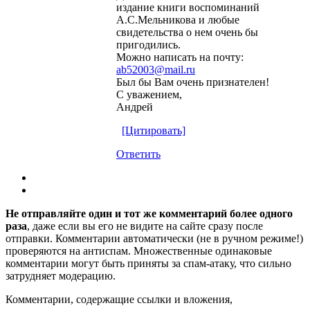
издание книги воспоминаний
А.С.Мельникова и любые
свидетельства о нем очень бы
пригодились.
Можно написать на почту:
ab52003@mail.ru
Был бы Вам очень признателен!
С уважением,
Андрей
[Цитировать]
Ответить
Не отправляйте один и тот же комментарий более одного
раза
, даже если вы его не видите на сайте сразу после
отправки. Комментарии автоматически (не в ручном режиме!)
проверяются на антиспам. Множественные одинаковые
комментарии могут быть приняты за спам-атаку, что сильно
затрудняет модерацию.
Комментарии, содержащие ссылки и вложения,