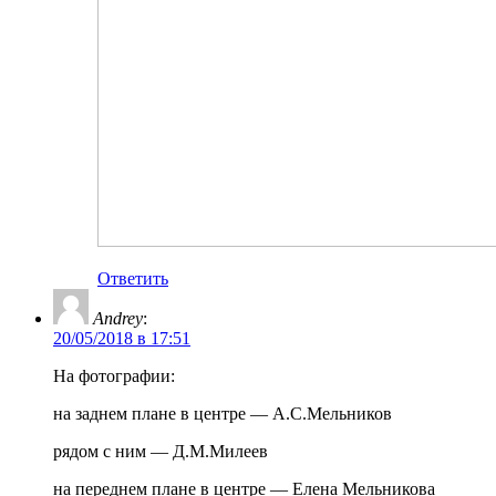
Ответить
Andrey
:
20/05/2018 в 17:51
На фотографии:
на заднем плане в центре — А.С.Мельников
рядом с ним — Д.М.Милеев
на переднем плане в центре — Елена Мельникова