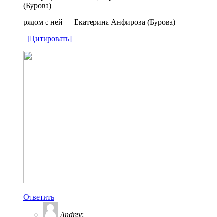
(Бурова)
рядом с ней — Екатерина Анфирова (Бурова)
[Цитировать]
Ответить
Andrey
: