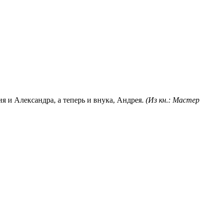
я и Александра, а теперь и внука, Андрея.
(Из кн.: Мастер