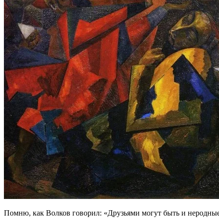
Помню, как Волков говорил: «Друзьями могут быть и неродные,