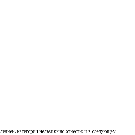
следней, категории нельзя было отнести: и в следующем