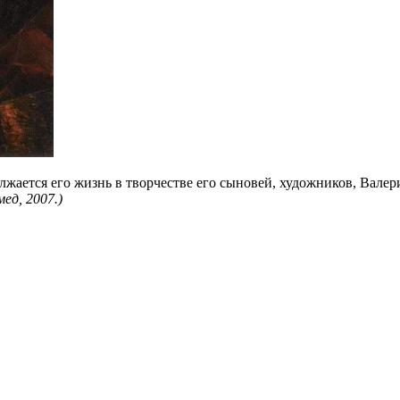
лжается его жизнь в творчестве его сыновей, художников, Валери
ед, 2007.)