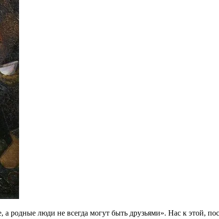
 а родные люди не всегда могут быть друзьями». Нас к этой, по