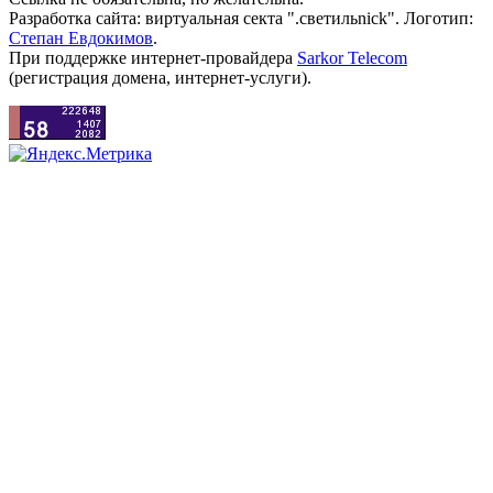
Разработка сайта: виртуальная секта ".светильnick". Логотип:
Степан Евдокимов
.
При поддержке интернет-провайдера
Sarkor Telecom
(регистрация домена, интернет-услуги).