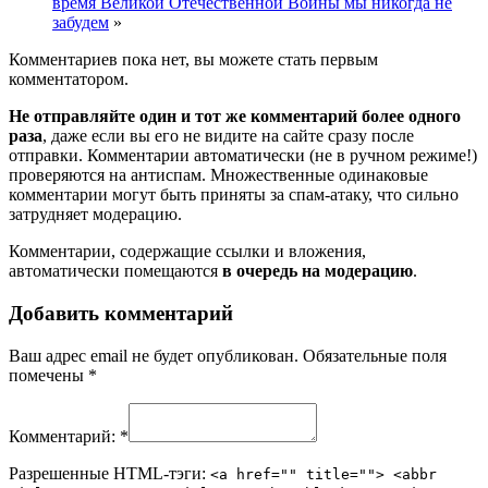
время Великой Отечественной Войны мы никогда не
забудем
»
Комментариев пока нет, вы можете стать первым
комментатором.
Не отправляйте один и тот же комментарий более одного
раза
, даже если вы его не видите на сайте сразу после
отправки. Комментарии автоматически (не в ручном режиме!)
проверяются на антиспам. Множественные одинаковые
комментарии могут быть приняты за спам-атаку, что сильно
затрудняет модерацию.
Комментарии, содержащие ссылки и вложения,
автоматически помещаются
в очередь на модерацию
.
Добавить комментарий
Ваш адрес email не будет опубликован.
Обязательные поля
помечены
*
Комментарий:
*
Разрешенные HTML-тэги:
<a href="" title=""> <abbr