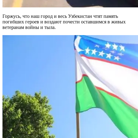
Горжусь, что наш город и весь Узбекистан чтят память
погибших героев и воздают почести оставшимся в живых
ветеранам войны и тыла.