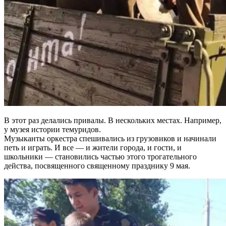
В этот раз делались привалы. В нескольких местах. Например,
у музея истории темуридов.
Музыканты оркестра спешивались из грузовиков и начинали
петь и играть. И все — и жители города, и гости, и
школьники — становились частью этого трогательного
действа, посвященного священному празднику 9 мая.