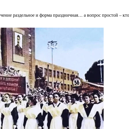
учение раздельное и форма праздничная… а вопрос простой – кт