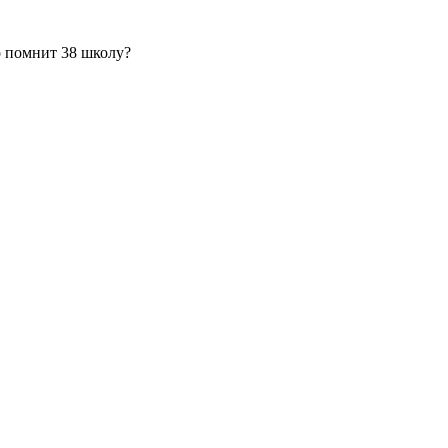
о помнит 38 школу?