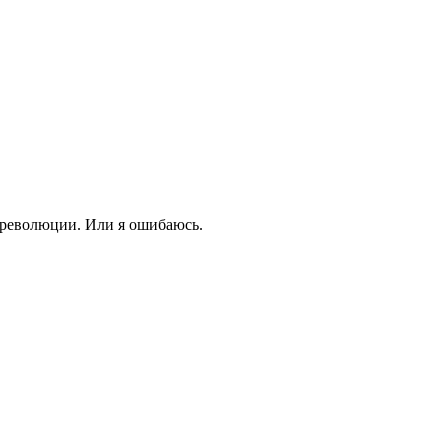
й революции. Или я ошибаюсь.