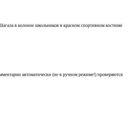
. Шагала в колонне школьников в красном спортивном костюме
Комментарии автоматически (не в ручном режиме!) проверяются