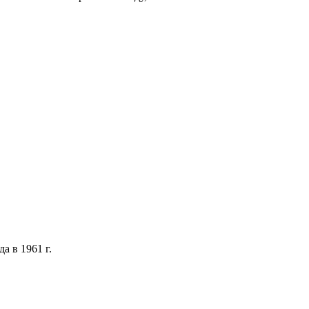
а в 1961 г.