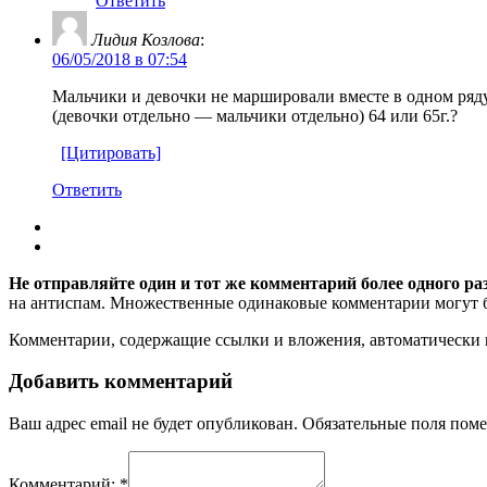
Ответить
Лидия Козлова
:
06/05/2018 в 07:54
Мальчики и девочки не маршировали вместе в одном ряду
(девочки отдельно — мальчики отдельно) 64 или 65г.?
[Цитировать]
Ответить
Не отправляйте один и тот же комментарий более одного ра
на антиспам. Множественные одинаковые комментарии могут бы
Комментарии, содержащие ссылки и вложения, автоматическ
Добавить комментарий
Ваш адрес email не будет опубликован.
Обязательные поля пом
Комментарий:
*