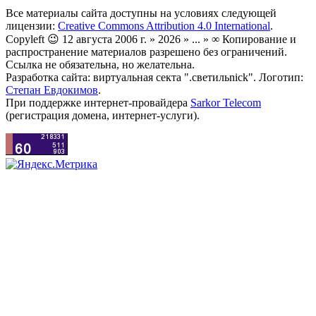
Все материалы сайта доступны на условиях следующей
лицензии:
Creative Commons Attribution 4.0 International
.
Copyleft 😉 12 августа 2006 г. » 2026 » ... » ∞ Копирование и
распространение материалов разрешено без ограничений.
Ссылка не обязательна, но желательна.
Разработка сайта: виртуальная секта ".светильnick". Логотип:
Степан Евдокимов
.
При поддержке интернет-провайдера
Sarkor Telecom
(регистрация домена, интернет-услуги).