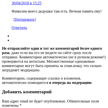
30/04/2018 в 15:25
Фамилия моего дедушки там есть. Вечная память ему!
[Цитировать]
Ответить
Не отправляйте один и тот же комментарий более одного
раза
, даже если вы его не видите на сайте сразу после
отправки. Комментарии автоматически (не в ручном режиме!)
проверяются на антиспам. Множественные одинаковые
комментарии могут быть приняты за спам-атаку, что сильно
затрудняет модерацию.
Комментарии, содержащие ссылки и вложения,
автоматически помещаются
в очередь на модерацию
.
Добавить комментарий
Ваш адрес email не будет опубликован.
Обязательные поля
помечены
*