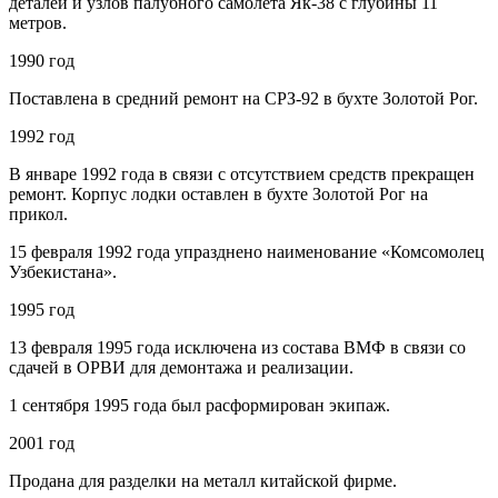
деталей и узлов палубного самолета Як-38 с глубины 11
метров.
1990 год
Поставлена в средний ремонт на СРЗ-92 в бухте Золотой Рог.
1992 год
В январе 1992 года в связи с отсутствием средств прекращен
ремонт. Корпус лодки оставлен в бухте Золотой Рог на
прикол.
15 февраля 1992 года упразднено наименование «Комсомолец
Узбекистана».
1995 год
13 февраля 1995 года исключена из состава ВМФ в связи со
сдачей в ОРВИ для демонтажа и реализации.
1 сентября 1995 года был расформирован экипаж.
2001 год
Продана для разделки на металл китайской фирме.