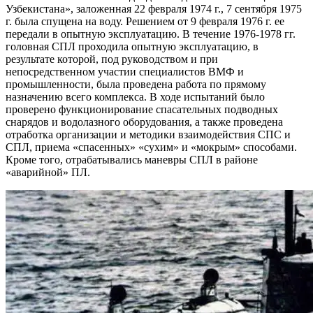
Узбекистана», заложенная 22 февраля 1974 г., 7 сентября 1975
г. была спущена на воду. Решением от 9 февраля 1976 г. ее
передали в опытную эксплуатацию. В течение 1976-1978 гг.
головная СПЛ проходила опытную эксплуатацию, в
результате которой, под руководством и при
непосредственном участии специалистов ВМФ и
промышленности, была проведена работа по прямому
назначению всего комплекса. В ходе испытаний было
проверено функционирование спасательных подводных
снарядов и водолазного оборудования, а также проведена
отработка организации и методики взаимодействия СПС и
СПЛ, приема «спасенных» «сухим» и «мокрым» способами.
Кроме того, отрабатывались маневры СПЛ в районе
«аварийной» ПЛ.