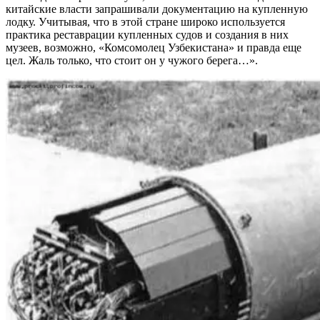
китайские власти запрашивали документацию на купленную
лодку. Учитывая, что в этой стране широко используется
практика реставрации купленных судов и создания в них
музеев, возможно, «Комсомолец Узбекистана» и правда еще
цел. Жаль только, что стоит он у чужого берега…».