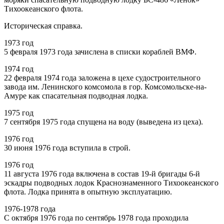
Тихоокеанского флота.
Историческая справка.
1973 год
5 февраля 1973 года зачислена в списки кораблей ВМФ.
1974 год
22 февраля 1974 года заложена в цехе судостроительного
завода им. Ленинского комсомола в гор. Комсомольске-на-
Амуре как спасательная подводная лодка.
1975 год
7 сентября 1975 года спущена на воду (выведена из цеха).
1976 год
30 июня 1976 года вступила в строй.
1976 год
11 августа 1976 года включена в состав 19-й бригады 6-й
эскадры подводных лодок Краснознаменного Тихоокеанского
флота. Лодка принята в опытную эксплуатацию.
1976-1978 года
С октября 1976 года по сентябрь 1978 года проходила