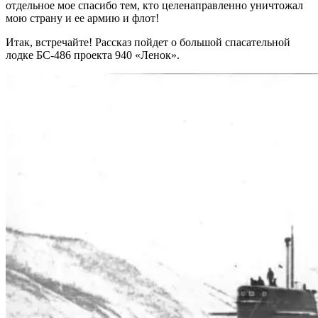
отдельное мое спасибо тем, кто целенаправленно уничтожал
мою страну и ее армию и флот!
Итак, встречайте! Рассказ пойдет о большой спасательной
лодке БС-486 проекта 940 «Ленок».