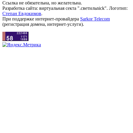
Ссылка не обязательна, но желательна.
Разработка сайта: виртуальная секта ".светильnick". Логотип:
Степан Евдокимов
.
При поддержке интернет-провайдера
Sarkor Telecom
(регистрация домена, интернет-услуги).