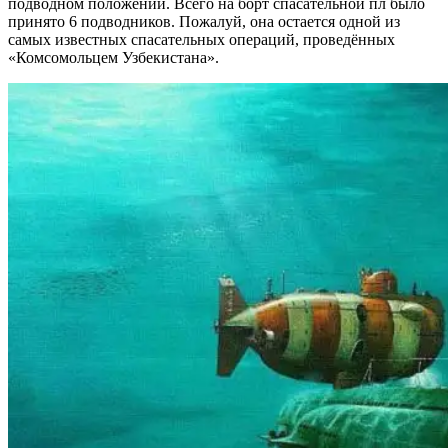
подводном положении. Всего на борт спасательной пл было
принято 6 подводников. Пожалуй, она остается одной из
самых известных спасательных операций, проведённых
«Комсомольцем Узбекистана».