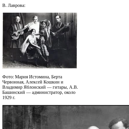
В. Лаврова:
Фото: Мария Истомина, Берта
Червонная, Алексей Кошкин и
Владимир Яблонский — гитары, А.В.
Башинский — администратор, около
1929 г.