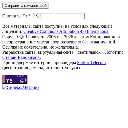
Current ye@r
*
Все материалы сайта доступны на условиях следующей
лицензии:
Creative Commons Attribution 4.0 International
.
Copyleft 😉 12 августа 2006 г. » 2026 » ... » ∞ Копирование и
распространение материалов разрешено без ограничений.
Ссылка не обязательна, но желательна.
Разработка сайта: виртуальная секта ".светильnick". Логотип:
Степан Евдокимов
.
При поддержке интернет-провайдера
Sarkor Telecom
(регистрация домена, интернет-услуги).