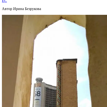
EC
Автор Ирина Безрукова