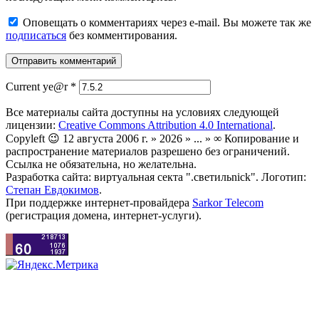
Оповещать о комментариях через e-mail. Вы можете так же
подписаться
без комментирования.
Current ye@r
*
Все материалы сайта доступны на условиях следующей
лицензии:
Creative Commons Attribution 4.0 International
.
Copyleft 😉 12 августа 2006 г. » 2026 » ... » ∞ Копирование и
распространение материалов разрешено без ограничений.
Ссылка не обязательна, но желательна.
Разработка сайта: виртуальная секта ".светильnick". Логотип:
Степан Евдокимов
.
При поддержке интернет-провайдера
Sarkor Telecom
(регистрация домена, интернет-услуги).