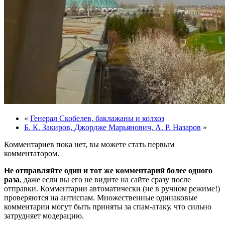
«
Генерал Скобелев, баклажаны и колхоз
Б. К. Закиров, Джордже Марьянович, А. Р. Назаров
»
Комментариев пока нет, вы можете стать первым
комментатором.
Не отправляйте один и тот же комментарий более одного
раза
, даже если вы его не видите на сайте сразу после
отправки. Комментарии автоматически (не в ручном режиме!)
проверяются на антиспам. Множественные одинаковые
комментарии могут быть приняты за спам-атаку, что сильно
затрудняет модерацию.