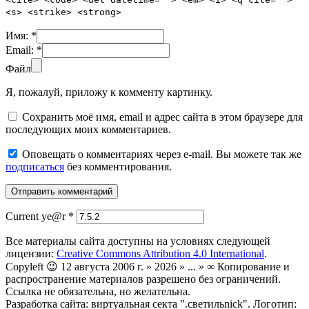
<s> <strike> <strong>
Имя:
*
Email:
*
Файл
Я, пожалуй, приложу к комменту картинку.
Сохранить моё имя, email и адрес сайта в этом браузере для
последующих моих комментариев.
Оповещать о комментариях через e-mail. Вы можете так же
подписаться
без комментирования.
Current ye@r
*
Все материалы сайта доступны на условиях следующей
лицензии:
Creative Commons Attribution 4.0 International
.
Copyleft 😉 12 августа 2006 г. » 2026 » ... » ∞ Копирование и
распространение материалов разрешено без ограничений.
Ссылка не обязательна, но желательна.
Разработка сайта: виртуальная секта ".светильnick". Логотип: