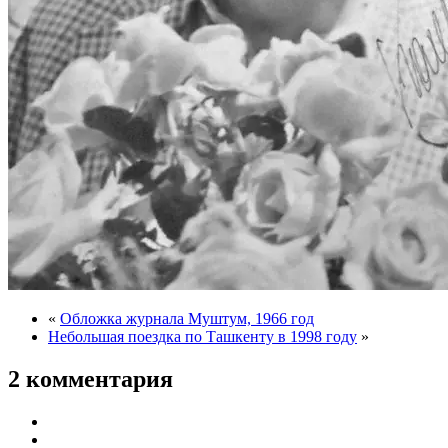
«
Обложка журнала Муштум, 1966 год
Небольшая поездка по Ташкенту в 1998 году
»
2 комментария