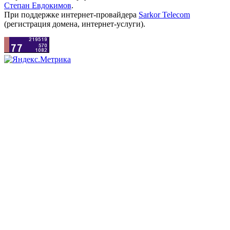
Степан Евдокимов
.
При поддержке интернет-провайдера
Sarkor Telecom
(регистрация домена, интернет-услуги).