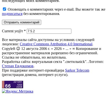
последующих моих комментариев.
Оповещать о комментариях через e-mail. Вы можете так же
подписаться
без комментирования.
Current ye@r
*
Все материалы сайта доступны на условиях следующей
лицензии:
Creative Commons Attribution 4.0 International
.
Copyleft 😉 12 августа 2006 г. » 2026 » ... » ∞ Копирование и
распространение материалов разрешено без ограничений.
Ссылка не обязательна, но желательна.
Разработка сайта: виртуальная секта ".светильnick". Логотип:
Степан Евдокимов
.
При поддержке интернет-провайдера
Sarkor Telecom
(регистрация домена, интернет-услуги).