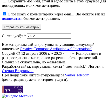
Сохранить моё имя, email и адрес сайта в этом браузере для
последующих моих комментариев.
Оповещать о комментариях через e-mail. Вы можете так же
подписаться
без комментирования.
Current ye@r
*
Все материалы сайта доступны на условиях следующей
лицензии:
Creative Commons Attribution 4.0 International
.
Copyleft 😉 12 августа 2006 г. » 2026 » ... » ∞ Копирование и
распространение материалов разрешено без ограничений.
Ссылка не обязательна, но желательна.
Разработка сайта: виртуальная секта ".светильnick". Логотип:
Степан Евдокимов
.
При поддержке интернет-провайдера
Sarkor Telecom
(регистрация домена, интернет-услуги).