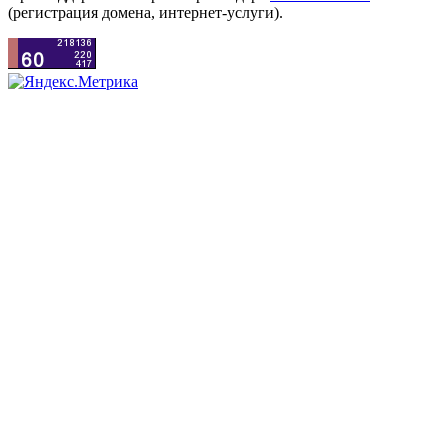
(регистрация домена, интернет-услуги).