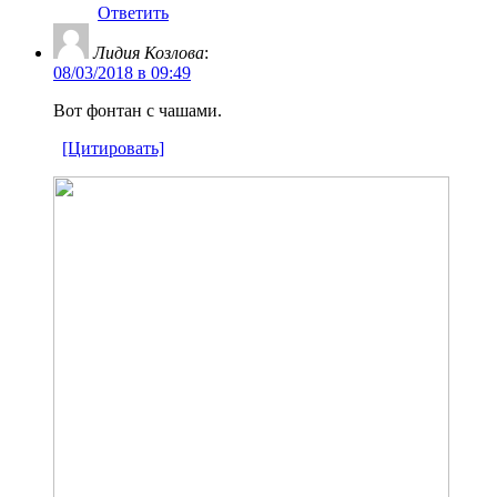
Ответить
Лидия Козлова
:
08/03/2018 в 09:49
Вот фонтан с чашами.
[Цитировать]