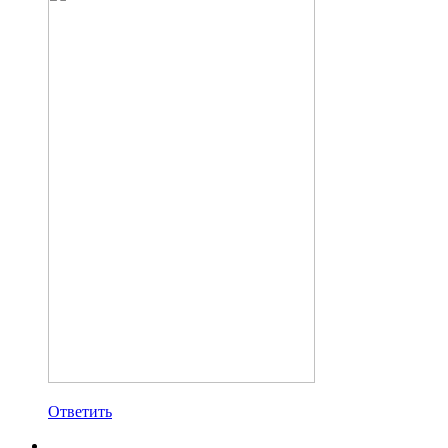
Ответить