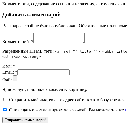
Комментарии, содержащие ссылки и вложения, автоматическ
Добавить комментарий
Ваш адрес email не будет опубликован.
Обязательные поля пом
Комментарий:
*
Разрешенные HTML-тэги:
<a href="" title=""> <abbr titl
<strike> <strong>
Имя:
*
Email:
*
Файл
Я, пожалуй, приложу к комменту картинку.
Сохранить моё имя, email и адрес сайта в этом браузере д
Оповещать о комментариях через e-mail. Вы можете так же