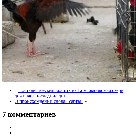
«
Ностальгический мостик на Комсомольском озере
доживает последние дни
О происхождении слова «сарты»
»
7 комментариев