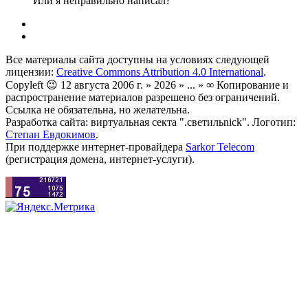
Или я неправильно написал?
Все материалы сайта доступны на условиях следующей
лицензии:
Creative Commons Attribution 4.0 International
.
Copyleft 😉 12 августа 2006 г. » 2026 » ... » ∞ Копирование и
распространение материалов разрешено без ограничений.
Ссылка не обязательна, но желательна.
Разработка сайта: виртуальная секта ".светильnick". Логотип:
Степан Евдокимов
.
При поддержке интернет-провайдера
Sarkor Telecom
(регистрация домена, интернет-услуги).