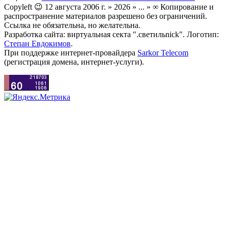
Copyleft 😉 12 августа 2006 г. » 2026 » ... » ∞ Копирование и
распространение материалов разрешено без ограничений.
Ссылка не обязательна, но желательна.
Разработка сайта: виртуальная секта ".светильnick". Логотип:
Степан Евдокимов
.
При поддержке интернет-провайдера
Sarkor Telecom
(регистрация домена, интернет-услуги).