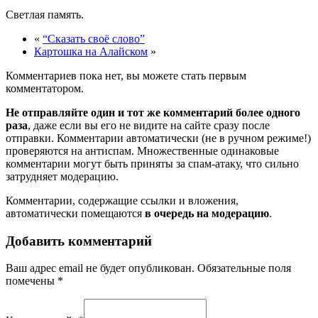
Светлая память.
«
“Сказать своё слово”
Картошка на Алайском
»
Комментариев пока нет, вы можете стать первым
комментатором.
Не отправляйте один и тот же комментарий более одного
раза
, даже если вы его не видите на сайте сразу после
отправки. Комментарии автоматически (не в ручном режиме!)
проверяются на антиспам. Множественные одинаковые
комментарии могут быть приняты за спам-атаку, что сильно
затрудняет модерацию.
Комментарии, содержащие ссылки и вложения,
автоматически помещаются
в очередь на модерацию
.
Добавить комментарий
Ваш адрес email не будет опубликован.
Обязательные поля
помечены
*