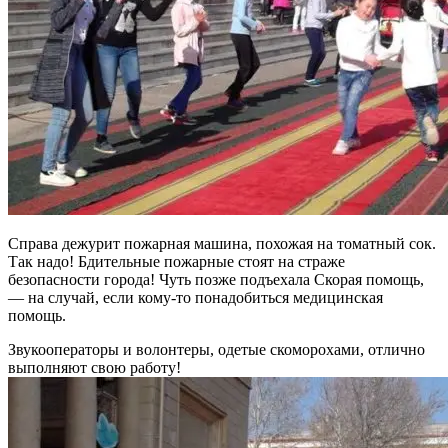
Справа дежурит пожарная машина, похожая на томатный сок.
Так надо! Бдительные пожарные стоят на страже
безопасности города! Чуть позже подъехала Скорая помощь,
— на случай, если кому-то понадобиться медицинская
помощь.
Звукооператоры и волонтеры, одетые скоморохами, отлично
выполняют свою работу!