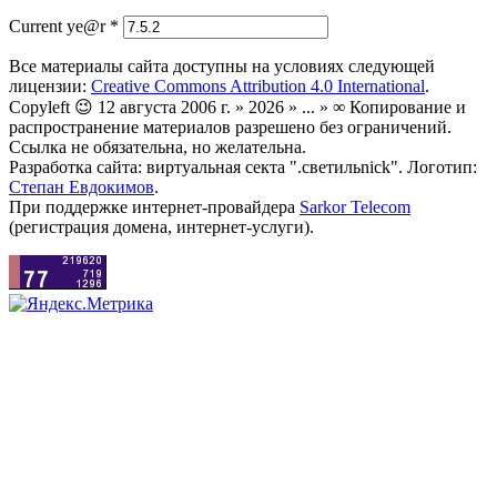
Current ye@r
*
Все материалы сайта доступны на условиях следующей
лицензии:
Creative Commons Attribution 4.0 International
.
Copyleft 😉 12 августа 2006 г. » 2026 » ... » ∞ Копирование и
распространение материалов разрешено без ограничений.
Ссылка не обязательна, но желательна.
Разработка сайта: виртуальная секта ".светильnick". Логотип:
Степан Евдокимов
.
При поддержке интернет-провайдера
Sarkor Telecom
(регистрация домена, интернет-услуги).