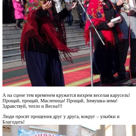
А на сцене тем временем кружится вихрем веселая карусель!
Прощай, прощай, Масленица! Прощай, Зимушка-зима!
Здравствуй, тепло и Весна!!!
Люди просят прощения друг у друга, вокруг – улыбки и
Благодать!