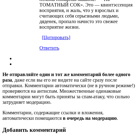
ТОМАТНЫЙ СОК». Это — квинтэссенция
восприятия, и жаль, что у взрослых и
считающих себя серьезными людьми,
дяденек, пропало начисто это свежее
восприятие жизни.
[Цитировать]
Ответить
Не отправляйте один и тот же комментарий более одного
раза
, даже если вы его не видите на сайте сразу после
отправки. Комментарии автоматически (не в ручном режиме!)
проверяются на антиспам. Множественные одинаковые
комментарии могут быть приняты за спам-атаку, что сильно
затрудняет модерацию.
Комментарии, содержащие ссылки и вложения,
автоматически помещаются
в очередь на модерацию
.
Добавить комментарий