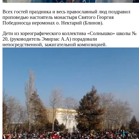
Всех гостей праздника и весь православный люд поздравил
проповедью настоятель монастыря Святого Георгия
Победоносца иеромонах о. Нектарий (Блинов).
Дети из хореографического коллектива «Солнышко» школы №
20, (руководитель Эмирзас А.А) порадовали
непосредственной, зажигательной композицией.