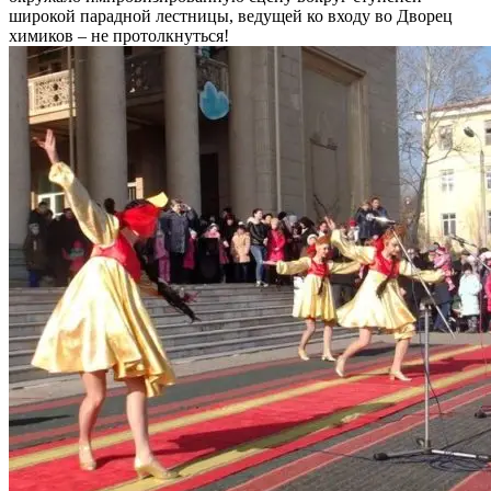
широкой парадной лестницы, ведущей ко входу во Дворец
химиков – не протолкнуться!