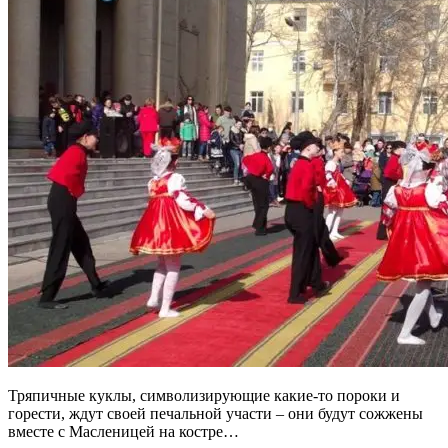
Тряпичные куклы, символизирующие какие-то пороки и
горести, ждут своей печальной участи – они будут сожжены
вместе с Масленицей на костре…