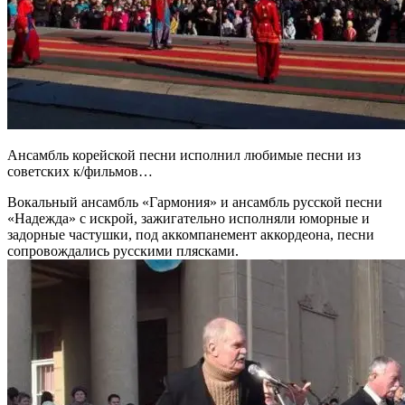
Ансамбль корейской песни исполнил любимые песни из
советских к/фильмов…
Вокальный ансамбль «Гармония» и ансамбль русской песни
«Надежда» с искрой, зажигательно исполняли юморные и
задорные частушки, под аккомпанемент аккордеона, песни
сопровождались русскими плясками.