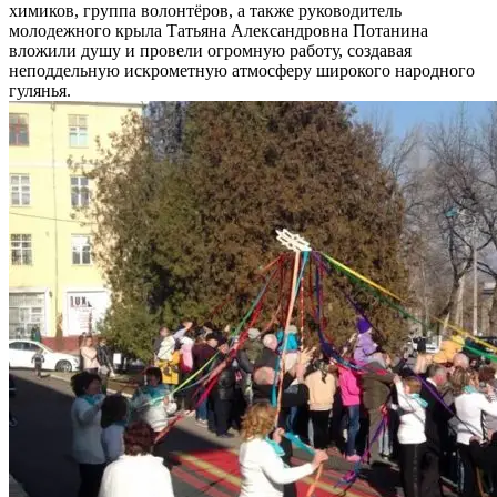
химиков, группа волонтёров, а также руководитель
молодежного крыла Татьяна Александровна Потанина
вложили душу и провели огромную работу, создавая
неподдельную искрометную атмосферу широкого народного
гулянья.