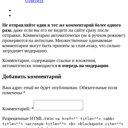
Ответить
Не отправляйте один и тот же комментарий более одного
раза
, даже если вы его не видите на сайте сразу после
отправки. Комментарии автоматически (не в ручном режиме!)
проверяются на антиспам. Множественные одинаковые
комментарии могут быть приняты за спам-атаку, что сильно
затрудняет модерацию.
Комментарии, содержащие ссылки и вложения,
автоматически помещаются
в очередь на модерацию
.
Добавить комментарий
Ваш адрес email не будет опубликован.
Обязательные поля
помечены
*
Комментарий:
*
Разрешенные HTML-тэги:
<a href="" title=""> <abbr
title=""> <acronym title=""> <b> <blockquote cite="">