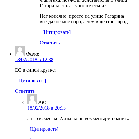
Гагарина стала туристической?
Нет конечно, просто на улице Гагарина
всегда больше народа чем в центре города.
[Цитировать]
Ответить
Фома
:
18/02/2018 в 12:38
ЕС в синей крутке)
[Цитировать]
Ответить
AK
:
18/02/2018 в 20:13
а на скамеечке Азим наши комментарии банит..
[Цитировать]