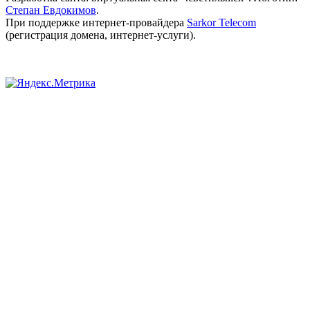
Степан Евдокимов
.
При поддержке интернет-провайдера
Sarkor Telecom
(регистрация домена, интернет-услуги).