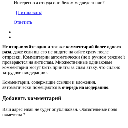
Интересно а откуда они белом медведе знали?
[Цитировать]
Ответить
Не отправляйте один и тот же комментарий более одного
раза
, даже если вы его не видите на сайте сразу после
отправки. Комментарии автоматически (не в ручном режиме!)
проверяются на антиспам. Множественные одинаковые
комментарии могут быть приняты за спам-атаку, что сильно
затрудняет модерацию.
Комментарии, содержащие ссылки и вложения,
автоматически помещаются
в очередь на модерацию
.
Добавить комментарий
Ваш адрес email не будет опубликован.
Обязательные поля
помечены
*