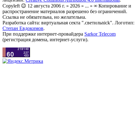
Copyleft 😉 12 августа 2006 г. » 2026 » ... » ∞ Копирование и
распространение материалов разрешено без ограничений.
Ссылка не обязательна, но желательна.
Разработка сайта: виртуальная секта ".светильnick". Логотип:
Степан Евдокимов
.
При поддержке интернет-провайдера
Sarkor Telecom
(регистрация домена, интернет-услуги).