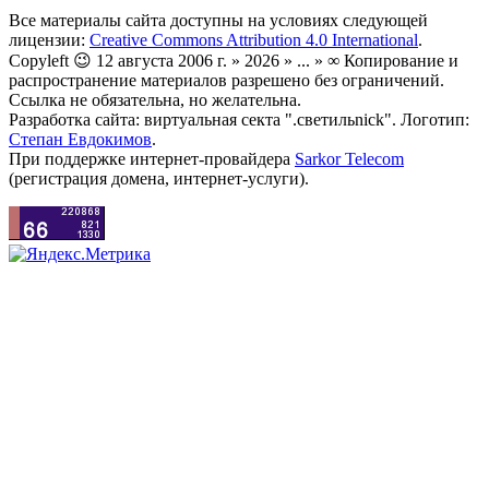
Все материалы сайта доступны на условиях следующей
лицензии:
Creative Commons Attribution 4.0 International
.
Copyleft 😉 12 августа 2006 г. » 2026 » ... » ∞ Копирование и
распространение материалов разрешено без ограничений.
Ссылка не обязательна, но желательна.
Разработка сайта: виртуальная секта ".светильnick". Логотип:
Степан Евдокимов
.
При поддержке интернет-провайдера
Sarkor Telecom
(регистрация домена, интернет-услуги).